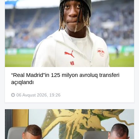
“Real Madrid”in 125 milyon avroluq transferi
açıqlandı
06 Avqust 2026, 19:26