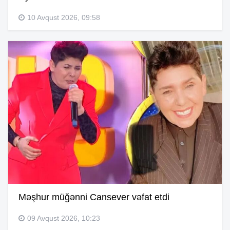
10 Avqust 2026, 09:58
Məşhur müğənni Cansever vəfat etdi
09 Avqust 2026, 10:23