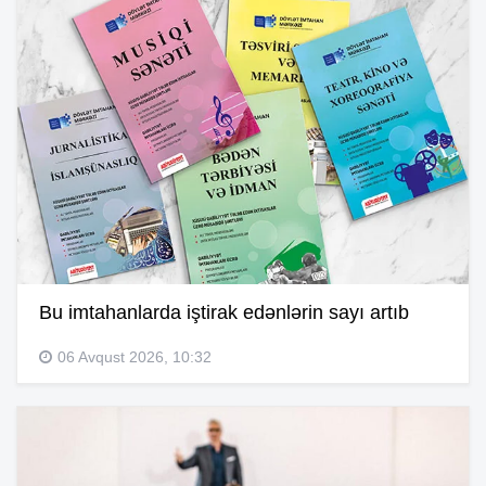
Bu imtahanlarda iştirak edənlərin sayı artıb
06 Avqust 2026, 10:32