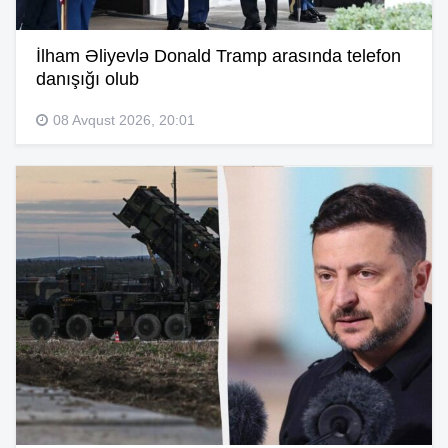
İlham Əliyevlə Donald Tramp arasında telefon
danışığı olub
08 Avqust 2026, 20:01