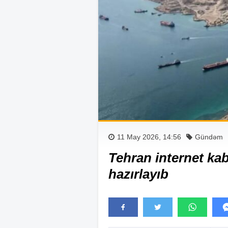
11 May 2026, 14:56
Gündəm
Tehran internet ka
hazırlayıb