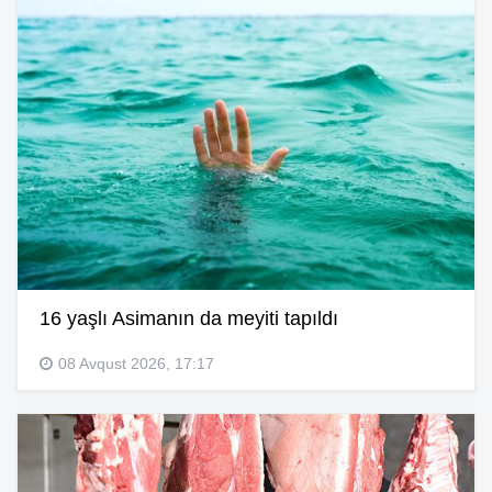
16 yaşlı Asimanın da meyiti tapıldı
08 Avqust 2026, 17:17