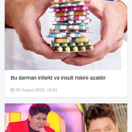
Bu dərman infarkt və insult riskini azaldır
09 Avqust 2026, 10:51