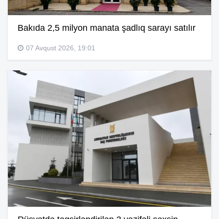
Bakıda 2,5 milyon manata şadlıq sarayı satılır
07 Avqust 2026, 19:01