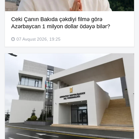
Ceki Çanın Bakıda çəkdiyi filmə görə
Azərbaycan 1 milyon dollar ödəyə bilər?
07 Avqust 2026, 19:25