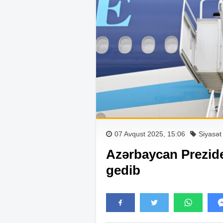
07 Avqust 2025, 15:06
Siyasət
Azərbaycan Prezide
gedib