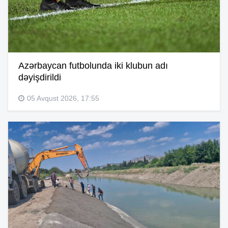
Azərbaycan futbolunda iki klubun adı
dəyişdirildi
05 Avqust 2026, 17:55