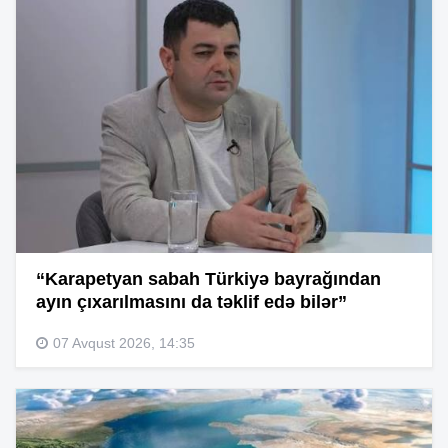
“Karapetyan sabah Türkiyə bayrağından
ayın çıxarılmasını da təklif edə bilər”
07 Avqust 2026, 14:35