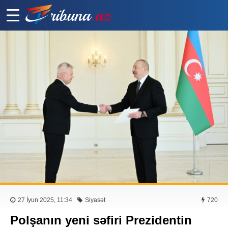
27 İyun 2025, 11:34
Siyasət
720
Polşanın yeni səfiri Prezidentin