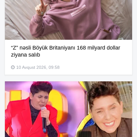
“Z” nəsli Böyük Britaniyanı 168 milyard dollar
ziyana salıb
10 Avqust 2026, 09:58