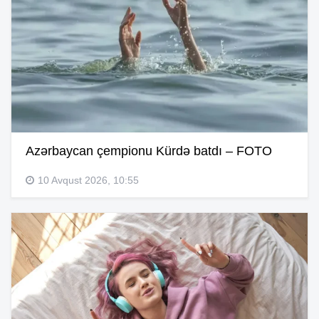
Azərbaycan çempionu Kürdə batdı – FOTO
10 Avqust 2026, 10:55