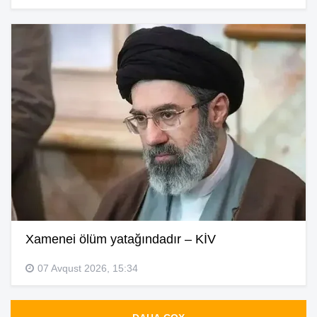
Xamenei ölüm yatağındadır – KİV
07 Avqust 2026, 15:34