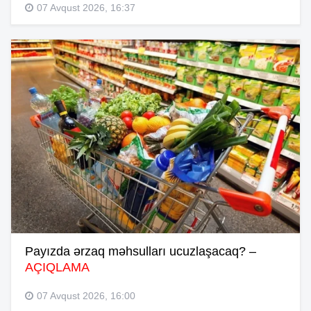
07 Avqust 2026, 16:37
Payızda ərzaq məhsulları ucuzlaşacaq? –
AÇIQLAMA
07 Avqust 2026, 16:00