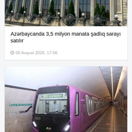
Azərbaycanda 3,5 milyon manata şadlıq sarayı
satılır
05 Avqust 2026, 17:06