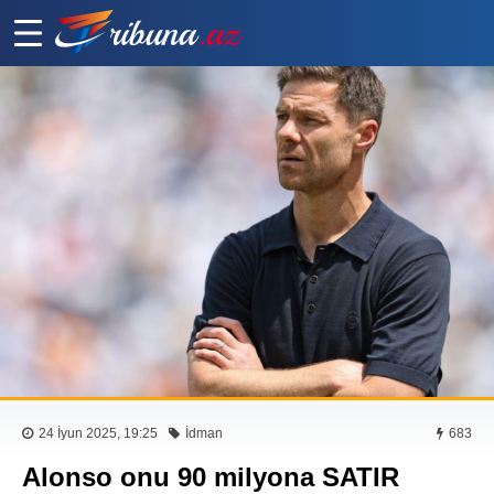
24 İyun 2025, 19:25
İdman
683
Alonso onu 90 milyona SATIR