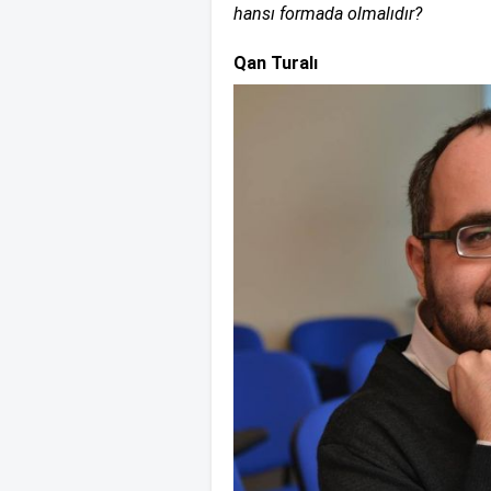
hansı formada olmalıdır?
Qan Turalı