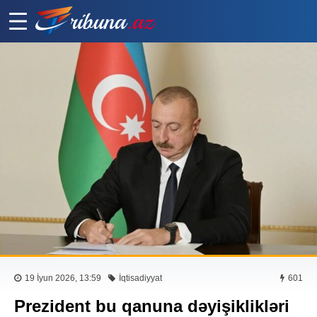
19 İyun 2026, 13:59
İqtisadiyyat
601
Prezident bu qanuna dəyişiklikləri