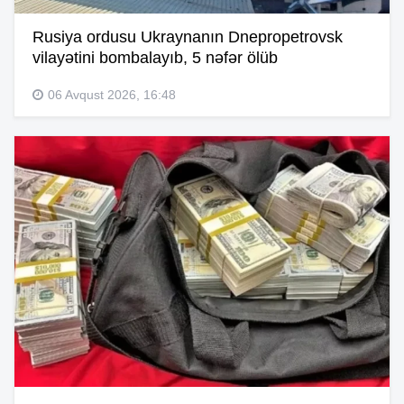
Rusiya ordusu Ukraynanın Dnepropetrovsk
vilayətini bombalayıb, 5 nəfər ölüb
06 Avqust 2026, 16:48