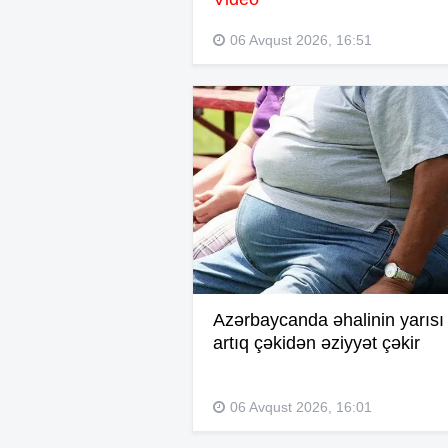
06 Avqust 2026, 16:51
Azərbaycanda əhalinin yarısı
artıq çəkidən əziyyət çəkir
06 Avqust 2026, 16:01