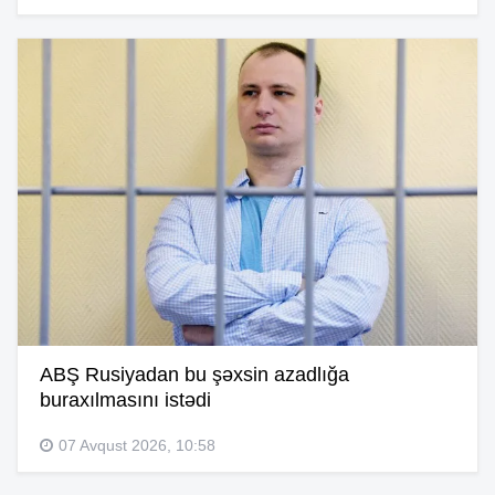
ABŞ Rusiyadan bu şəxsin azadlığa
buraxılmasını istədi
07 Avqust 2026, 10:58