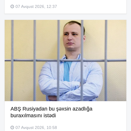
07 Avqust 2026, 12:37
ABŞ Rusiyadan bu şəxsin azadlığa
buraxılmasını istədi
07 Avqust 2026, 10:58