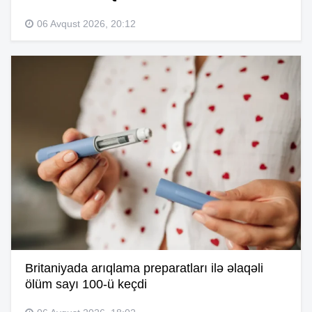
06 Avqust 2026, 20:12
Britaniyada arıqlama preparatları ilə əlaqəli
ölüm sayı 100-ü keçdi