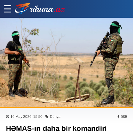
16 May 2026, 15:50
Dünya
589
HƏMAS-ın daha bir komandiri