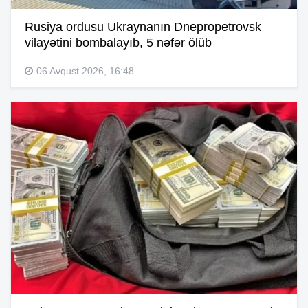
Rusiya ordusu Ukraynanın Dnepropetrovsk
vilayətini bombalayıb, 5 nəfər ölüb
06 Avqust 2026, 16:48