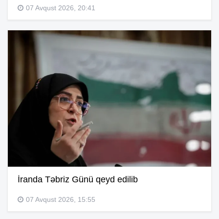
07 Avqust 2026, 20:41
İranda Təbriz Günü qeyd edilib
07 Avqust 2026, 15:55