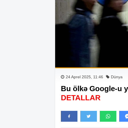
24 Aprel 2025, 11:46
Dünya
Bu ölkə Google-u 
DETALLAR