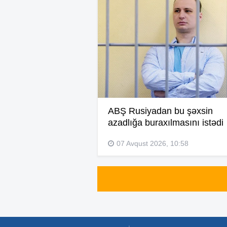
ABŞ Rusiyadan bu şəxsin
azadlığa buraxılmasını istədi
07 Avqust 2026, 10:58