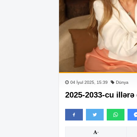
04 İyul 2025, 15:39
Dünya
2025-2033-cu illərə
-