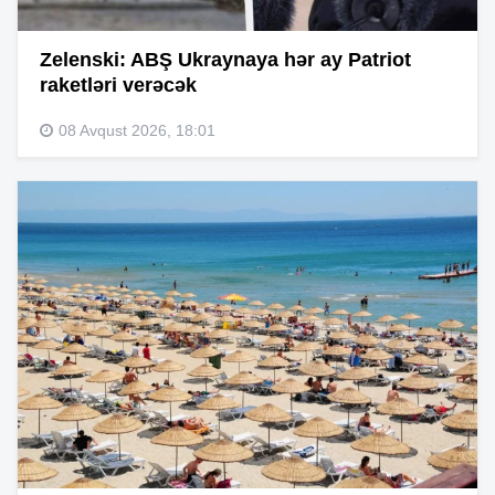
Zelenski: ABŞ Ukraynaya hər ay Patriot
raketləri verəcək
08 Avqust 2026, 18:01