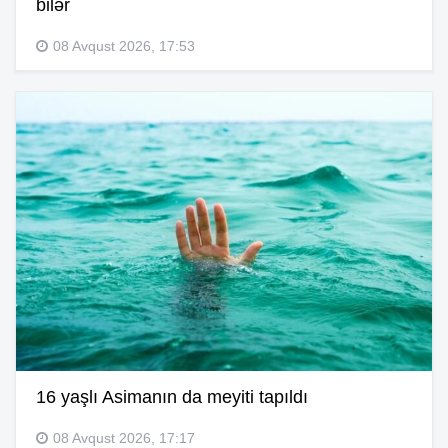
bilər
08 Avqust 2026, 17:53
16 yaşlı Asimanın da meyiti tapıldı
08 Avqust 2026, 17:17