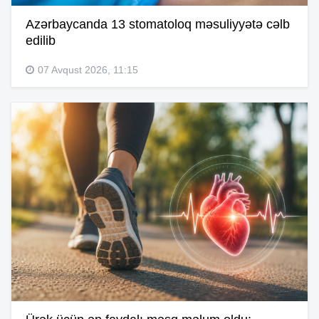
Azərbaycanda 13 stomatoloq məsuliyyətə cəlb
edilib
07 Avqust 2026, 11:15