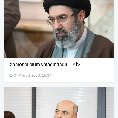
Xamenei ölüm yatağındadır – KİV
07 Avqust 2026, 15:34