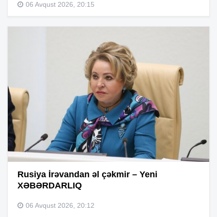
06 Avqust 2026, 20:15
Rusiya İrəvandan əl çəkmir – Yeni
XƏBƏRDARLIQ
06 Avqust 2026, 20:12