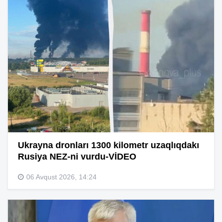
Ukrayna dronları 1300 kilometr uzaqlıqdakı
Rusiya NEZ-ni vurdu-VİDEO
06 Avqust 2026, 14:24