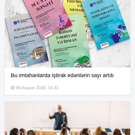
Bu imtahanlarda iştirak edənlərin sayı artıb
06 Avqust 2026, 10:32