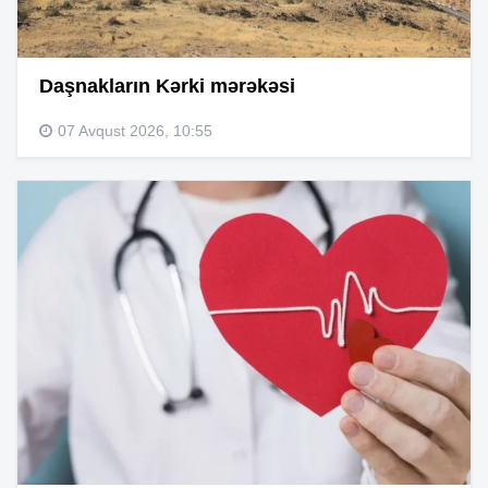
Daşnakların Kərki mərəkəsi
07 Avqust 2026, 10:55