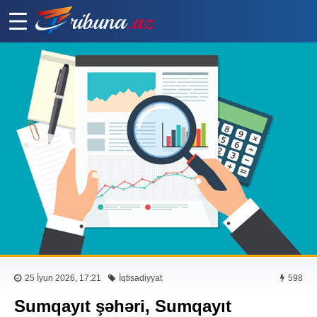
25 İyun 2026, 17:21
İqtisadiyyat
598
Sumqayıt şəhəri, Sumqayıt