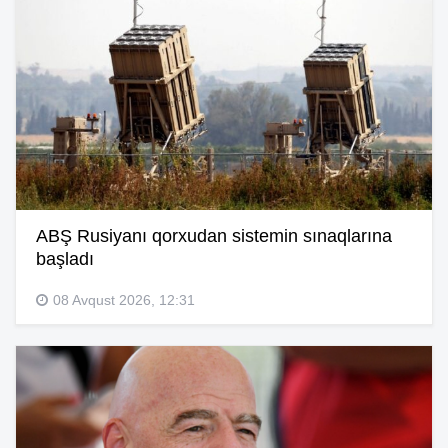
ABŞ Rusiyanı qorxudan sistemin sınaqlarına
başladı
08 Avqust 2026, 12:31