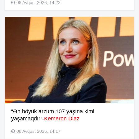
08 Avqust 2026, 14:22
“Ən böyük arzum 107 yaşına kimi
yaşamaqdır”-
Kemeron Diaz
08 Avqust 2026, 14:17