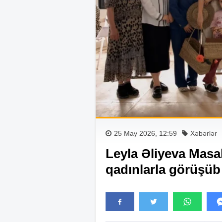
25 May 2026, 12:59
Xəbərlər
Leyla Əliyeva Masal
qadınlarla görüşüb