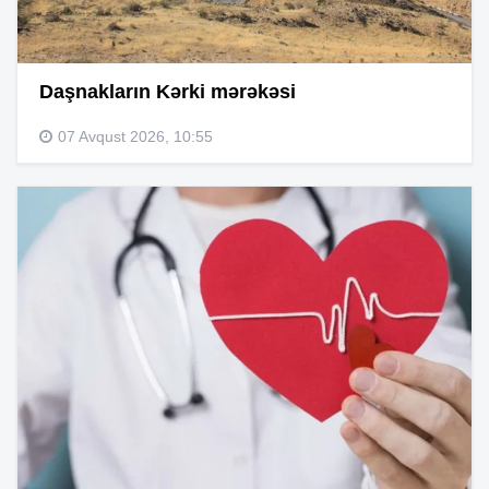
Daşnakların Kərki mərəkəsi
07 Avqust 2026, 10:55