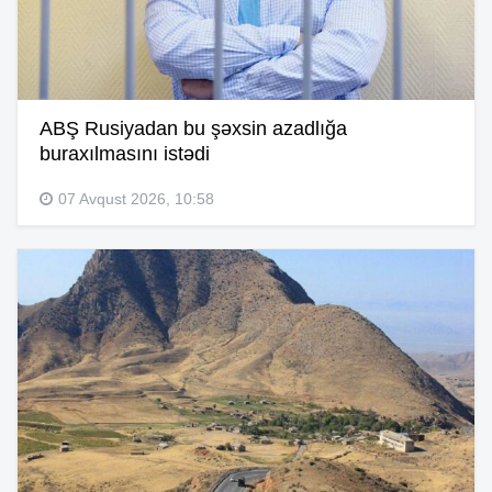
ABŞ Rusiyadan bu şəxsin azadlığa
buraxılmasını istədi
07 Avqust 2026, 10:58