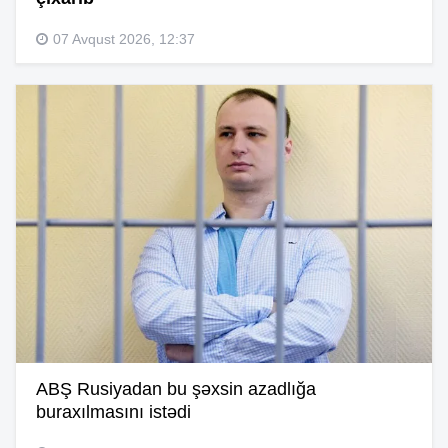
07 Avqust 2026, 12:37
ABŞ Rusiyadan bu şəxsin azadlığa
buraxılmasını istədi