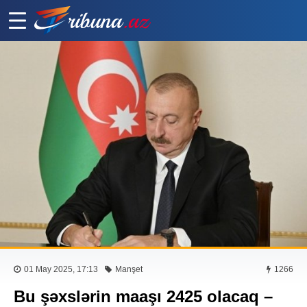
01 May 2025, 17:13
Manşet
1266
Bu şəxslərin maaşı 2425 olacaq –