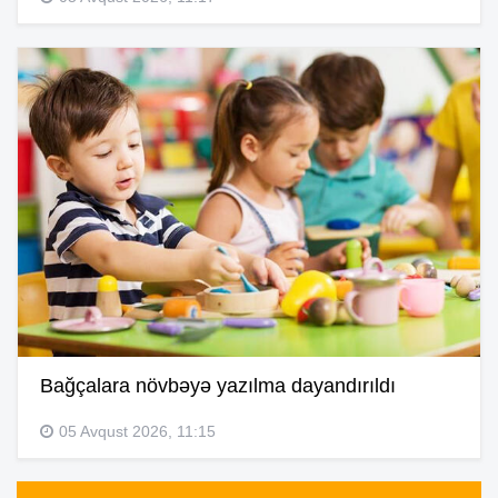
Bağçalara növbəyə yazılma dayandırıldı
05 Avqust 2026, 11:15