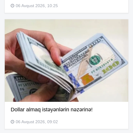
06 Avqust 2026, 10:25
Dollar almaq istəyənlərin nəzərinə!
06 Avqust 2026, 09:02