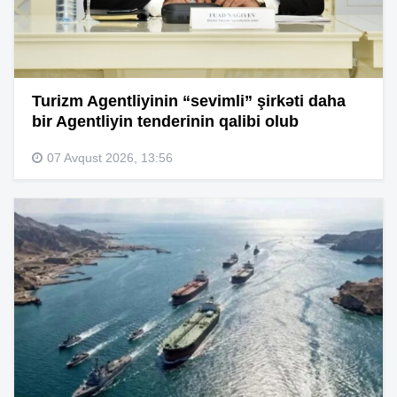
Turizm Agentliyinin “sevimli” şirkəti daha
bir Agentliyin tenderinin qalibi olub
07 Avqust 2026, 13:56