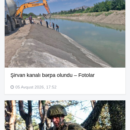
Şirvan kanalı bərpa olundu – Fotolar
05 Avqust 2026, 17:52