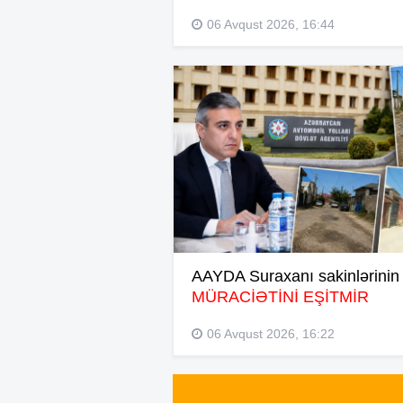
06 Avqust 2026, 16:44
AAYDA Suraxanı sakinlərinin
MÜRACİƏTİNİ EŞİTMİR
06 Avqust 2026, 16:22