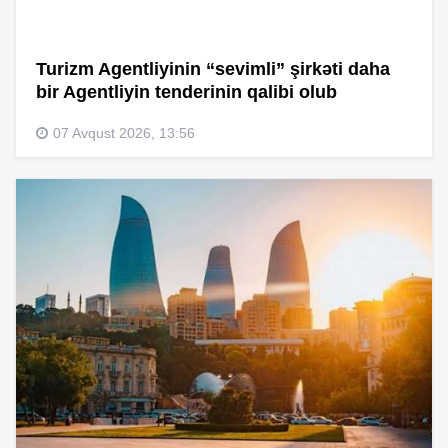
Turizm Agentliyinin “sevimli” şirkəti daha
bir Agentliyin tenderinin qalibi olub
07 Avqust 2026, 13:56