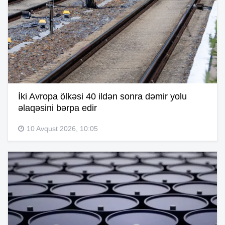
İki Avropa ölkəsi 40 ildən sonra dəmir yolu
əlaqəsini bərpa edir
10 Avqust 2026, 10:05