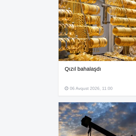
Qızıl bahalaşdı
06 Avqust 2026, 11:00